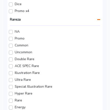
Dice
Promo x4
Rareza
NA
Promo
Common
Uncommon
Double Rare
ACE SPEC Rare
Illustration Rare
Ultra Rare
Special Illustration Rare
Hyper Rare
Rare
Energy