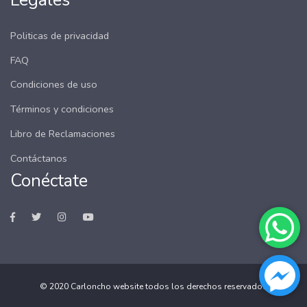
Politicas de privacidad
FAQ
Condiciones de uso
Términos y condiciones
Libro de Reclamaciones
Contáctanos
Conéctate
© 2020
Carloncho website
todos los derechos reservados