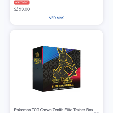
AGOTADO
S/. 99.00
VER MÁS
Pokemon TCG Crown Zenith Elite Trainer Box