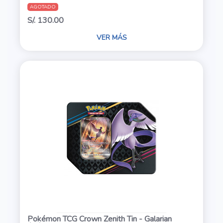
AGOTADO
S/. 130.00
VER MÁS
Pokémon TCG Crown Zenith Tin - Galarian