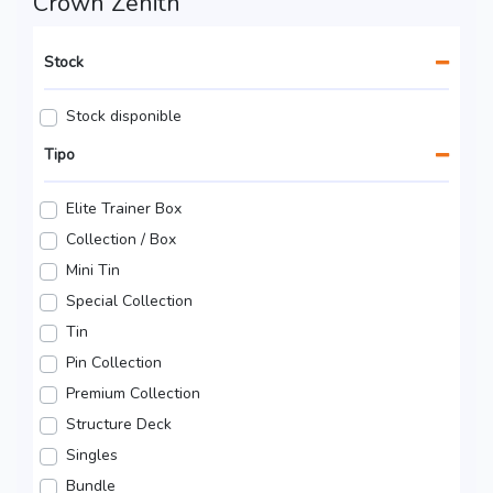
Crown Zenith
Stock
Stock disponible
Tipo
Elite Trainer Box
Collection / Box
Mini Tin
Special Collection
Tin
Pin Collection
Premium Collection
Structure Deck
Singles
Bundle