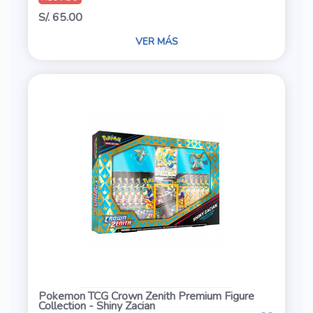
S/. 65.00
VER MÁS
Pokemon TCG Crown Zenith Premium Figure
Collection - Shiny Zacian