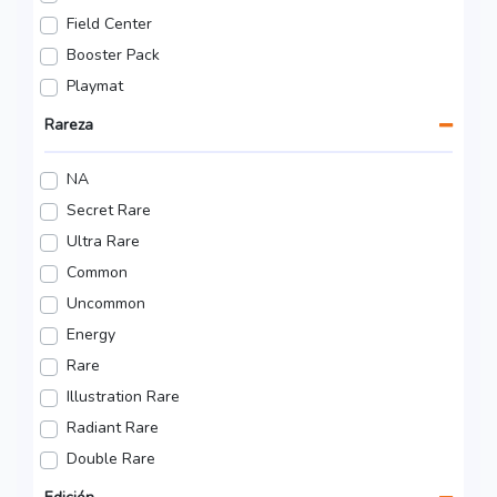
Field Center
Booster Pack
Playmat
Rareza
NA
Secret Rare
Ultra Rare
Common
Uncommon
Energy
Rare
Illustration Rare
Radiant Rare
Double Rare