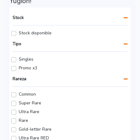
Yugioh!
Stock
Stock disponible
Tipo
Singles
Promo x3
Rareza
Common
Super Rare
Ultra Rare
Rare
Gold-letter Rare
Ultra Rare RED