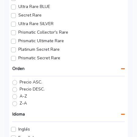
Ultra Rare BLUE
Secret Rare
Ultra Rare SILVER
Prismatic Collector's Rare
Prismatic Ultimate Rare
Platinum Secret Rare
Prismatic Secret Rare
Orden
Precio ASC.
Precio DESC.
A-Z
Z-A
Idioma
Inglés