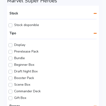
Marvel Super Heroes
Stock
Stock disponible
Tipo
Display
Prerelease Pack
Bundle
Beginner Box
Draft Night Box
Booster Pack
Scene Box
Commander Deck
Gift Box