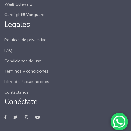
Weiß Schwarz
Cardfight!!! Vanguard
Legales
Politicas de privacidad
FAQ
Condiciones de uso
Términos y condiciones
Libro de Reclamaciones
Contáctanos
Conéctate