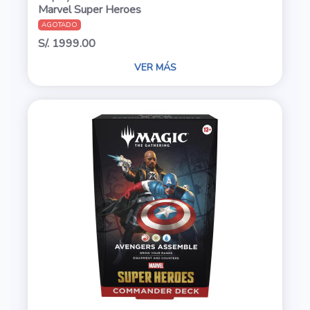
Marvel Super Heroes
AGOTADO
S/. 1999.00
VER MÁS