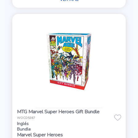
MTG Marvel Super Heroes Gift Bundle
WOCD5367
Inglés
Bundle
Marvel Super Heroes