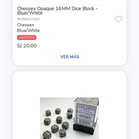
Chessex Opaque 16MM Dice Block -
Blue/White
601982021535
Chessex
Blue/White
AGOTADO
S/. 20.00
VER MÁS