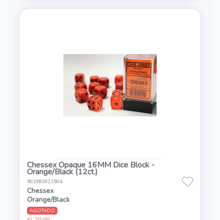
Chessex Opaque 16MM Dice Block -
Orange/Black (12ct.)
601982021504
Chessex
Orange/Black
AGOTADO