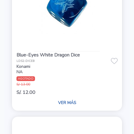
Blue-Eyes White Dragon Dice
LDS2-DICEB
Konami
NA
AGOTADO
S/. 13.00
S/. 12.00
VER MÁS