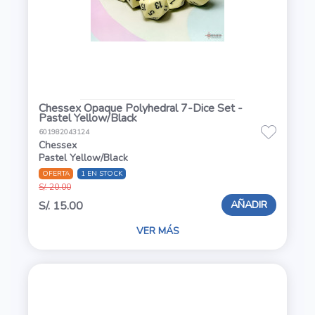
Chessex Opaque Polyhedral 7-Dice Set -
Pastel Yellow/Black
601982043124
Chessex
Pastel Yellow/Black
OFERTA
1 EN STOCK
S/. 20.00
AÑADIR
S/. 15.00
VER MÁS