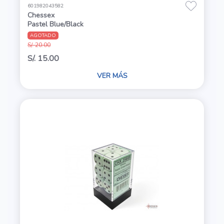
601982043582
Chessex
Pastel Blue/Black
AGOTADO
S/. 20.00
S/. 15.00
VER MÁS