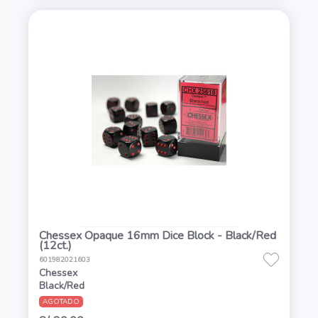
Chessex Opaque 16mm Dice Block - Black/Red
(12ct.)
601982021603
Chessex
Black/Red
AGOTADO