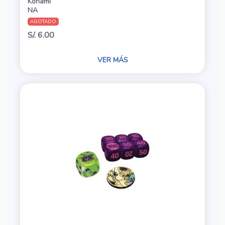
Konami
NA
AGOTADO
S/. 6.00
VER MÁS