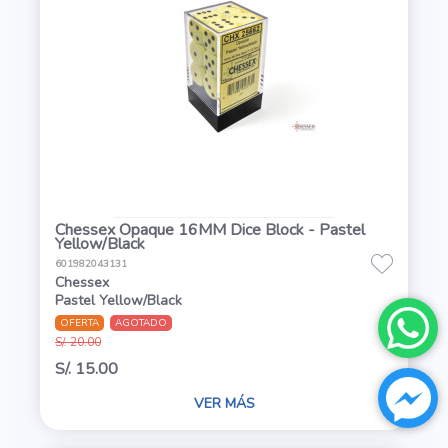
Chessex Opaque 16MM Dice Block - Pastel
Yellow/Black
601982043131
Chessex
Pastel Yellow/Black
OFERTA
AGOTADO
S/. 20.00
S/. 15.00
VER MÁS