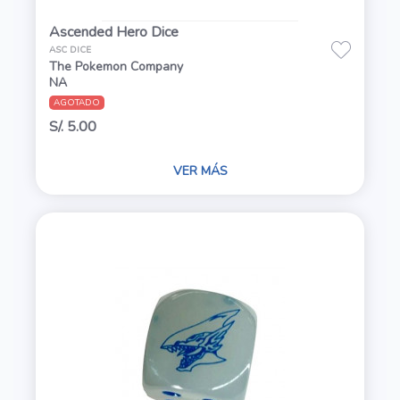
Ascended Hero Dice
ASC DICE
The Pokemon Company
NA
AGOTADO
S/. 5.00
VER MÁS