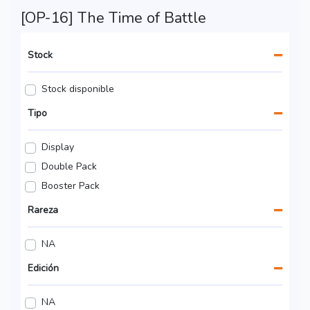
[OP-16] The Time of Battle
Stock
Stock disponible
Tipo
Display
Double Pack
Booster Pack
Rareza
NA
Edición
NA