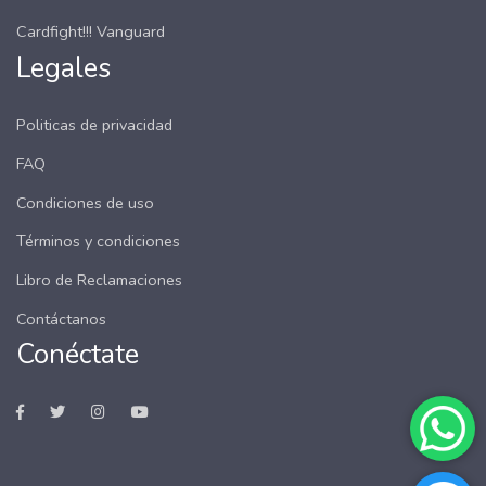
Cardfight!!! Vanguard
Legales
Politicas de privacidad
FAQ
Condiciones de uso
Términos y condiciones
Libro de Reclamaciones
Contáctanos
Conéctate