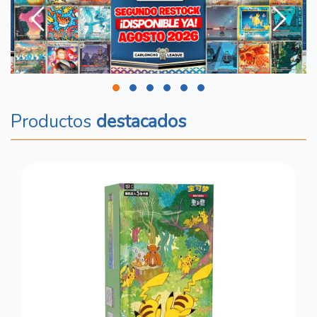
Productos
destacados