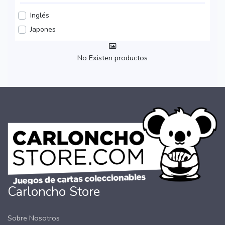
Inglés
Japones
No Existen productos
Carloncho Store
Sobre Nosotros