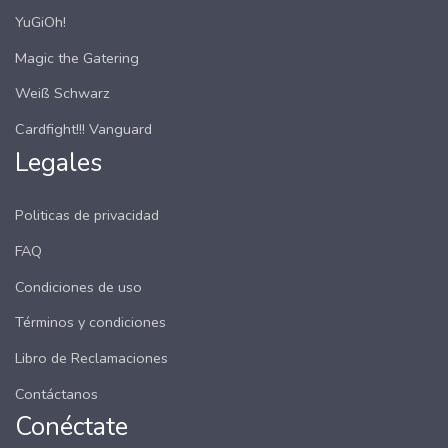
YuGiOh!
Magic the Gatering
Weiß Schwarz
Cardfight!!! Vanguard
Legales
Politicas de privacidad
FAQ
Condiciones de uso
Términos y condiciones
Libro de Reclamaciones
Contáctanos
Conéctate