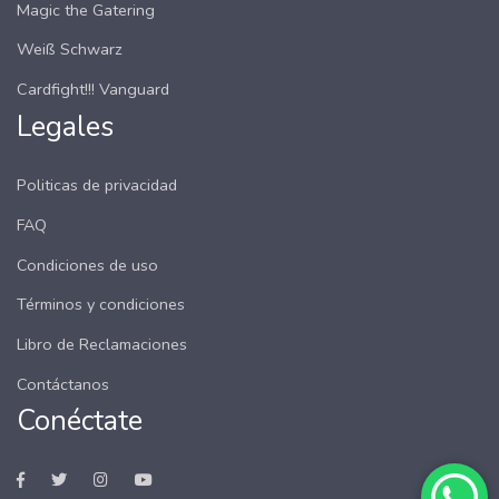
Magic the Gatering
Weiß Schwarz
Cardfight!!! Vanguard
Legales
Politicas de privacidad
FAQ
Condiciones de uso
Términos y condiciones
Libro de Reclamaciones
Contáctanos
Conéctate