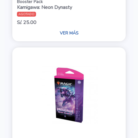
Booster Pack
Kamigawa: Neon Dynasty
AGOTADO
S/. 25.00
VER MÁS