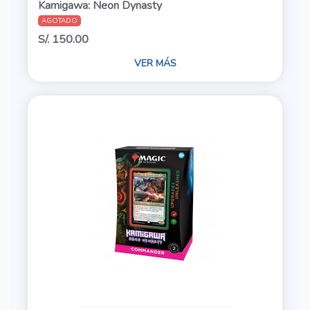
Kamigawa: Neon Dynasty
AGOTADO
S/. 150.00
VER MÁS