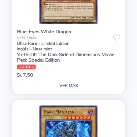
Blue-Eyes White Dragon
MVP1-ENSE4
Ultra Rare - Limited Edition
Inglés - Near mint
Yu-Gi-Oh! The Dark Side of Dimensions Movie
Pack Special Edition
AGOTADO
S/. 7.50
VER MÁS