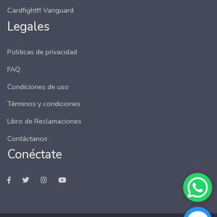
Cardfight!!! Vanguard
Legales
Politicas de privacidad
FAQ
Condiciones de uso
Términos y condiciones
Libro de Reclamaciones
Contáctanos
Conéctate