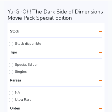
Yu-Gi-Oh! The Dark Side of Dimensions
Movie Pack Special Edition
Stock
Stock disponible
Tipo
Special Edition
Singles
Rareza
NA
Ultra Rare
Orden